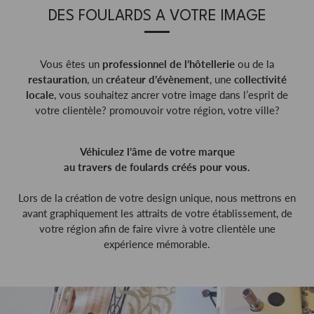
DES FOULARDS A VOTRE IMAGE
Vous êtes un
professionnel de l’hôtellerie
ou de la
restauration
, un
créateur d’évènement
, une
collectivité
locale
, vous souhaitez ancrer votre image dans l’esprit de
votre clientèle? promouvoir votre région, votre ville?
Véhiculez l’âme de votre marque
au travers de foulards créés pour vous.
Lors de la création de votre design unique, nous mettrons en
avant graphiquement les attraits de votre établissement, de
votre région afin de faire vivre à votre clientèle une
expérience mémorable.