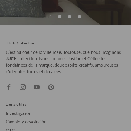
JUCE Collection
C’est au cœur de la ville rose, Toulouse, que nous imaginons
JUCE collection
. Nous sommes Justine et Céline les
fondatrices de la marque, deux esprits créatifs, amoureuses
d'identités fortes et décalées.
Liens utiles
Investigación
Cambio y devolución
GTC