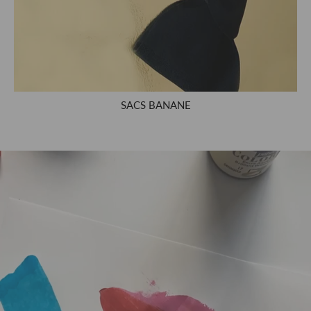
SACS BANANE