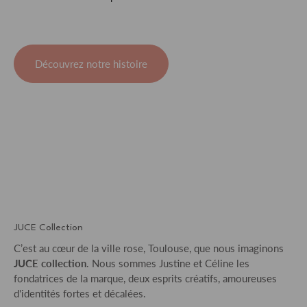
Découvrez notre histoire
JUCE Collection
C’est au cœur de la ville rose, Toulouse, que nous imaginons
JUCE collection
. Nous sommes Justine et Céline les
fondatrices de la marque, deux esprits créatifs, amoureuses
d'identités fortes et décalées.