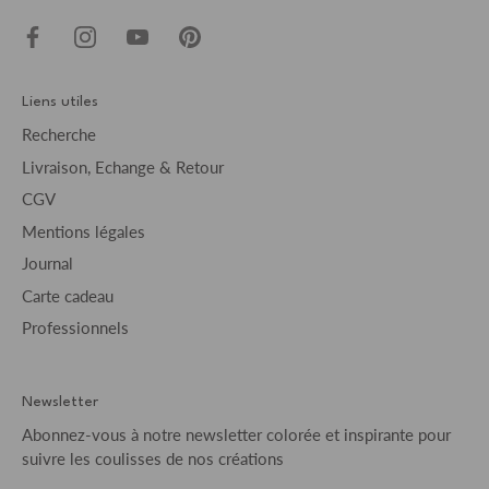
Liens utiles
Recherche
Livraison, Echange & Retour
CGV
Mentions légales
Journal
Carte cadeau
Professionnels
Newsletter
Abonnez-vous à notre newsletter colorée et inspirante pour
suivre les coulisses de nos créations