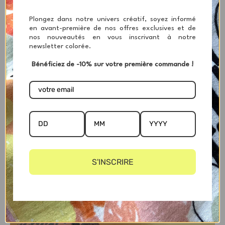
Plongez dans notre univers créatif, soyez informé
en avant-première de nos offres exclusives et de
nos nouveautés en vous inscrivant à notre
newsletter colorée.
Bénéficiez de -10% sur votre première commande !
S'INSCRIRE
NOS JUPES