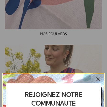
NOS FOULARDS
REJOIGNEZ NOTRE
COMMUNAUTE