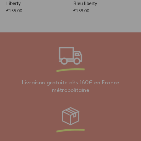
Liberty
Bleu liberty
€155,00
€159,00
Livraison gratuite dès 160€ en France
métropolitaine