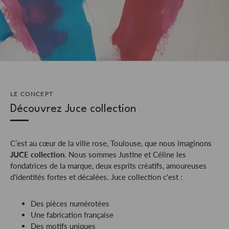
LE CONCEPT
Découvrez Juce collection
C’est au cœur de la ville rose, Toulouse, que nous imaginons
JUCE collection
. Nous sommes Justine et Céline les
fondatrices de la marque, deux esprits créatifs, amoureuses
d'identités fortes et décalées. Juce collection c'est :
Des pièces numérotées
Une fabrication française
Des motifs uniques