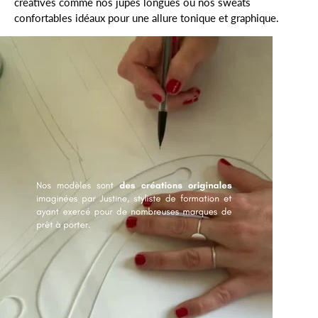
créatives comme nos jupes longues ou nos sweats
confortables idéaux pour une allure tonique et graphique.