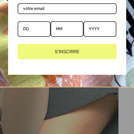
S'INSCRIRE