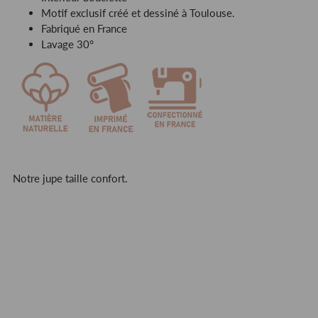
Motif exclusif créé et dessiné à Toulouse.
Fabriqué en France
Lavage 30°
Notre jupe taille confort.