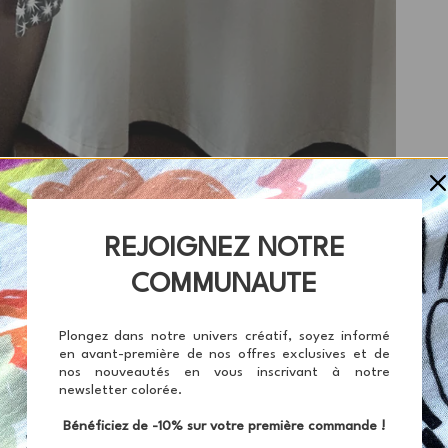
REJOIGNEZ NOTRE
COMMUNAUTE
Plongez dans notre univers créatif, soyez informé
en avant-première de nos offres exclusives et de
nos nouveautés en vous inscrivant à notre
newsletter colorée.
Bénéficiez de -10% sur votre première commande !